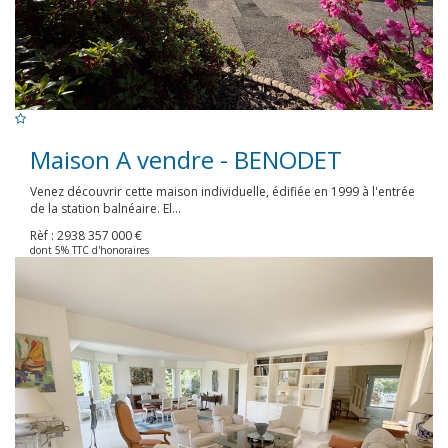
Maison A vendre - BENODET
Venez découvrir cette maison individuelle, édifiée en 1999 à l'entrée
de la station balnéaire. El...
Rèf : 2938
357 000 €
dont 5% TTC d'honoraires