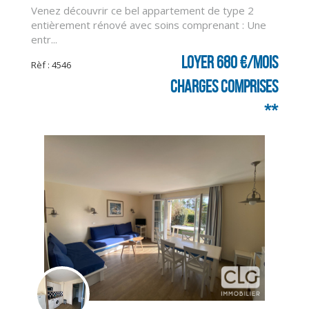
Venez découvrir ce bel appartement de type 2
entièrement rénové avec soins comprenant : Une
entr...
Loyer 680 €/mois
Rèf : 4546
charges comprises
**