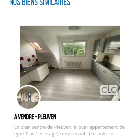
Nos biens similaires
A vendre - PLEUVEN
CLIQUER ICI POUR AGRANDIR
En plein centre de Pleuven, à louer appartement de
type 3 au 1er étage, comprenant : un couloir d...