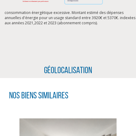
consommation énergétique excessive. Montant estimé des dépenses
annuelles d'énergie pour un usage standard entre 3920€ et 5370€. indexées
aux années 2021,2022 et 2023 (abonnement compris).
Géolocalisation
Nos biens similaires
CLIQUER ICI POUR AGRANDIR