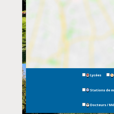
Lycées
Stations de 
Docteurs / M