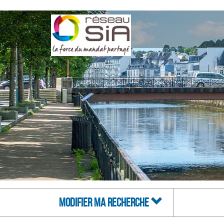
MODIFIER MA RECHERCHE