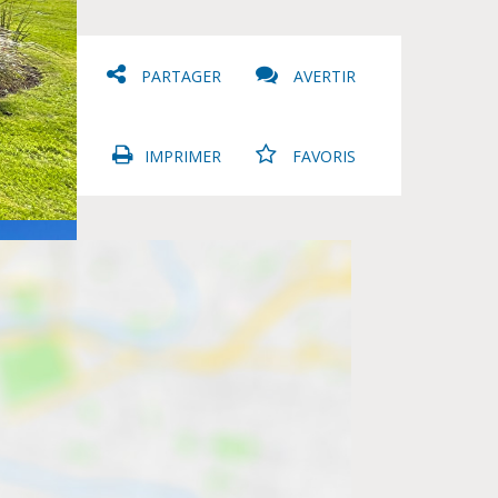
PARTAGER
AVERTIR
IMPRIMER
FAVORIS