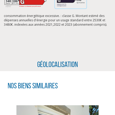
consommation énergétique excessive. : classe G. Montant estimé des
dépenses annuelles d'énergie pour un usage standard entre 2530€ et
3480€. indexées aux années 2021,2022 et 2023 (abonnement compris).
Géolocalisation
Nos biens similaires
CLIQUER ICI POUR AGRANDIR