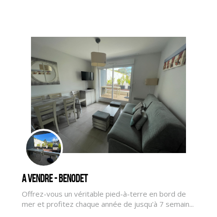
CLIQUER ICI POUR AGRANDIR
A vendre - BENODET
Offrez-vous un véritable pied-à-terre en bord de
mer et profitez chaque année de jusqu'à 7 semain...