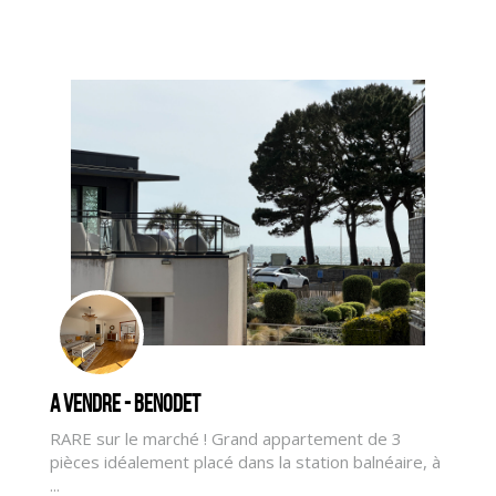
A vendre - BENODET
RARE sur le marché ! Grand appartement de 3
pièces idéalement placé dans la station balnéaire, à
...