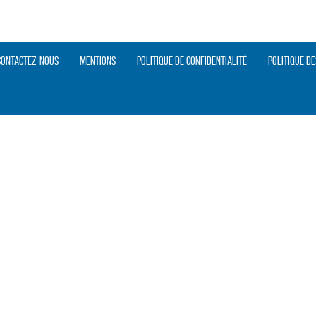
Contactez-nous
Mentions
Politique de confidentialité
Politique de