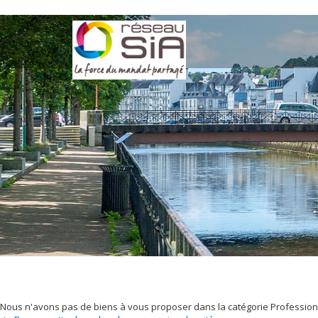
Nous n'avons pas de biens à vous proposer dans la catégorie Professionne