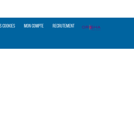
s cookies
Mon compte
Recrutement