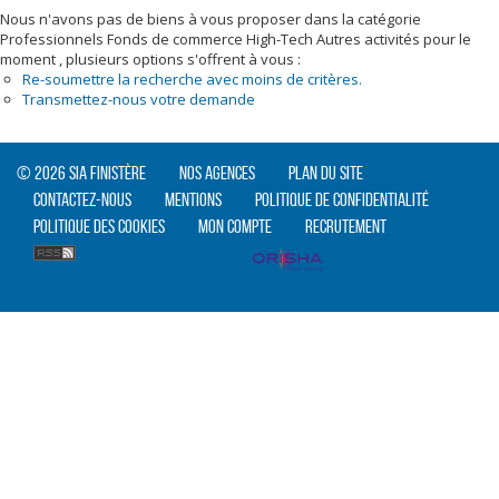
Nous n'avons pas de biens à vous proposer dans la catégorie
Professionnels Fonds de commerce High-Tech Autres activités pour le
moment , plusieurs options s'offrent à vous :
Re-soumettre la recherche avec moins de critères.
Transmettez-nous votre demande
© 2026 SIA Finistère
Nos agences
Plan du site
Contactez-nous
Mentions
Politique de confidentialité
Politique des cookies
Mon compte
Recrutement