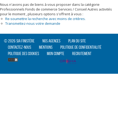
Nous n'avons pas de biens à vous proposer dans la catégorie
Professionnels Fonds de commerce Services / Conseil Autres activités
pour le moment , plusieurs options s'offrent à vous :
Re-soumettre la recherche avec moins de critères.
Transmettez-nous votre demande
© 2026 SIA Finistère
Nos agences
Plan du site
Contactez-nous
Mentions
Politique de confidentialité
Politique des cookies
Mon compte
Recrutement