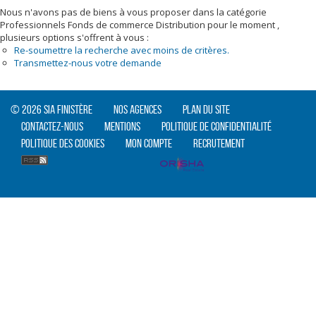
Nous n'avons pas de biens à vous proposer dans la catégorie
Professionnels Fonds de commerce Distribution pour le moment ,
plusieurs options s'offrent à vous :
Re-soumettre la recherche avec moins de critères.
Transmettez-nous votre demande
© 2026 SIA Finistère
Nos agences
Plan du site
Contactez-nous
Mentions
Politique de confidentialité
Politique des cookies
Mon compte
Recrutement