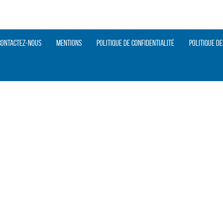
Contactez-nous
Mentions
Politique de confidentialité
Politique de