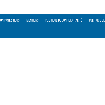
Contactez-nous
Mentions
Politique de confidentialité
Politique de