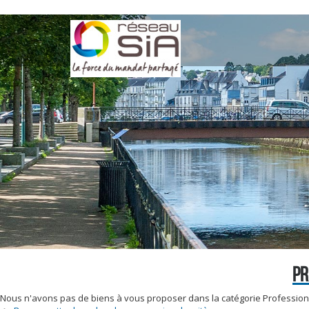
PR
Nous n'avons pas de biens à vous proposer dans la catégorie Profession