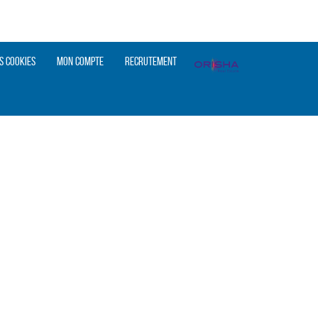
s cookies
Mon compte
Recrutement