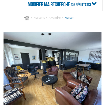
MODIFIER MA RECHERCHE
(25 RÉSULTATS)
Maisons
A vendre
Maison