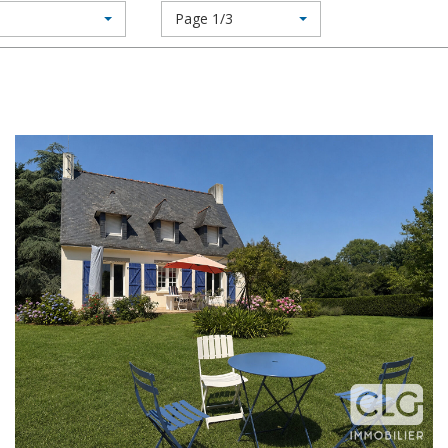
Page 1/3