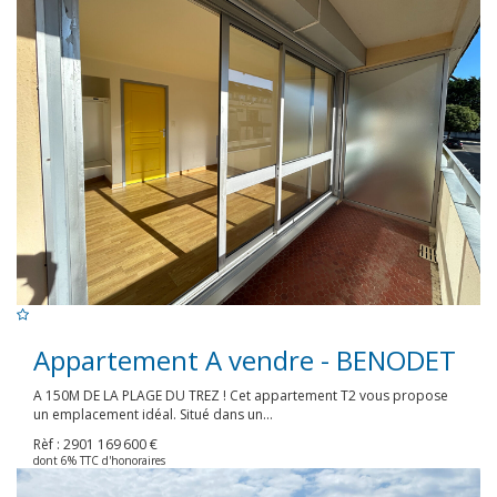
Appartement A vendre - BENODET
A 150M DE LA PLAGE DU TREZ ! Cet appartement T2 vous propose
un emplacement idéal. Situé dans un...
Rèf : 2901
169 600 €
dont 6% TTC d'honoraires