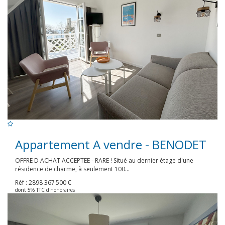
Appartement A vendre - BENODET
OFFRE D ACHAT ACCEPTEE - RARE ! Situé au dernier étage d'une
résidence de charme, à seulement 100...
Rèf : 2898
367 500 €
dont 5% TTC d'honoraires