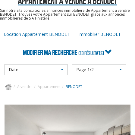
APPARTEMENT A VENDRE À BENODET
Sur notre site consultez les annonces immobilière de Appartement à vendre
BENODET. Trouvez votre Appartement sur BENODET grâce aux annonces
immobilières de SIA Finistère.
Location Appartement BENODET
Immobilier BENODET
MODIFIER MA RECHERCHE
(13 RÉSULTATS)
Date
Page 1/2
A vendre
Appartement
BENODET