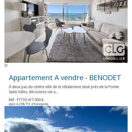
Appartement A vendre - BENODET
À deux pas du centre-ville de et idéalement situé près de la Pointe
Saint-Gilles, découvrez cet a...
Rèf : F7739
417 000 €
dont 4.25% TTC d'honoraires