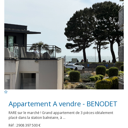
Appartement A vendre - BENODET
RARE sur le marché ! Grand appartement de 3 pièces idéalement
placé dans la station balnéaire, à ...
Rèf : 2908
397 500 €