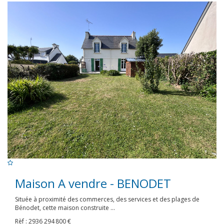
Maison A vendre - BENODET
Située à proximité des commerces, des services et des plages de
Bénodet, cette maison construite ...
Rèf : 2936
294 800 €