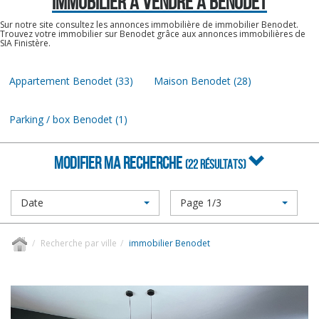
IMMOBILIER A VENDRE À BENODET
Sur notre site consultez les annonces immobilière de immobilier Benodet.
Trouvez votre immobilier sur Benodet grâce aux annonces immobilières de
SIA Finistère.
Appartement Benodet (33)
Maison Benodet (28)
Parking / box Benodet (1)
MODIFIER MA RECHERCHE
(22 RÉSULTATS)
Date
Page 1/3
Recherche par ville
immobilier Benodet