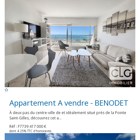
Appartement A vendre - BENODET
À deux pas du centre-ville de et idéalement situé près de la Pointe
Saint-Gilles, découvrez cet a...
Rèf : F7739
417 000 €
dont 4.25% TTC d'honoraires