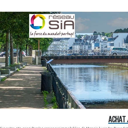
ACHAT 