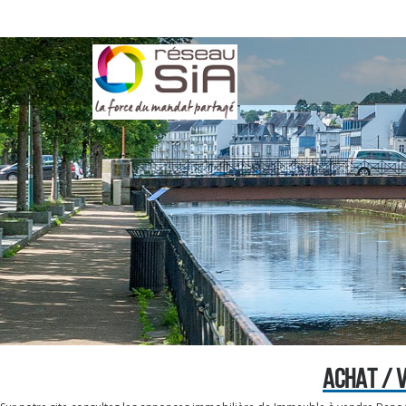
ACHAT / 