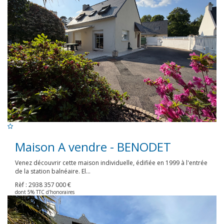
Maison A vendre - BENODET
Venez découvrir cette maison individuelle, édifiée en 1999 à l'entrée
de la station balnéaire. El...
Rèf : 2938
357 000 €
dont 5% TTC d'honoraires