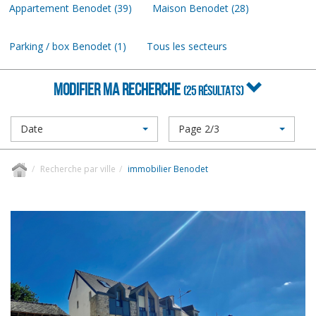
Appartement Benodet (39)
Maison Benodet (28)
Parking / box Benodet (1)
Tous les secteurs
MODIFIER MA RECHERCHE
(25 RÉSULTATS)
Date
Page 2/3
Recherche par ville
immobilier Benodet