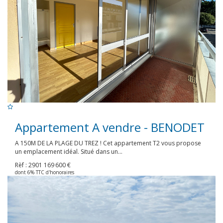
Appartement A vendre - BENODET
A 150M DE LA PLAGE DU TREZ ! Cet appartement T2 vous propose
un emplacement idéal. Situé dans un...
Rèf : 2901
169 600 €
dont 6% TTC d'honoraires