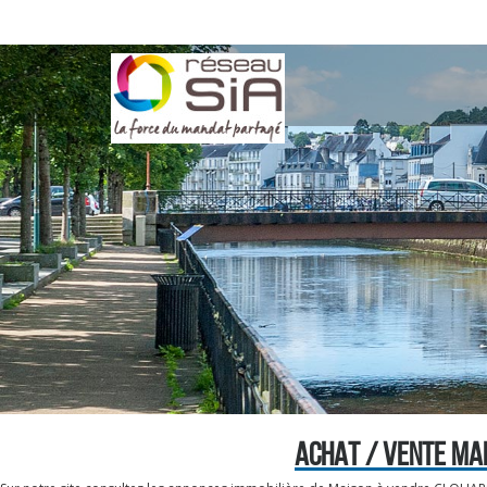
ACHAT / VENTE MA