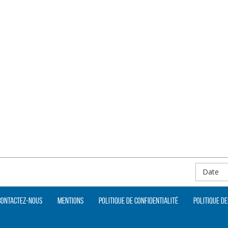
Date
Contactez-nous
Mentions
Politique de confidentialité
Politique de