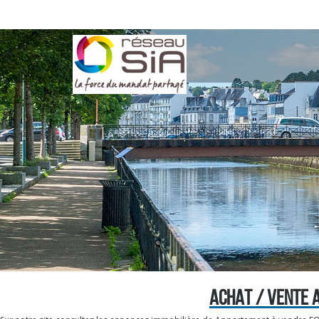
ACHAT / VENTE 