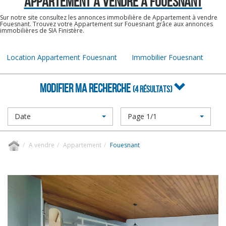
APPARTEMENT A VENDRE À FOUESNANT
Sur notre site consultez les annonces immobilière de Appartement à vendre
Fouesnant. Trouvez votre Appartement sur Fouesnant grâce aux annonces
immobilières de SIA Finistère.
Location Appartement Fouesnant
Immobilier Fouesnant
MODIFIER MA RECHERCHE
(4 RÉSULTATS)
Date
Page 1/1
A vendre
Appartement
Fouesnant