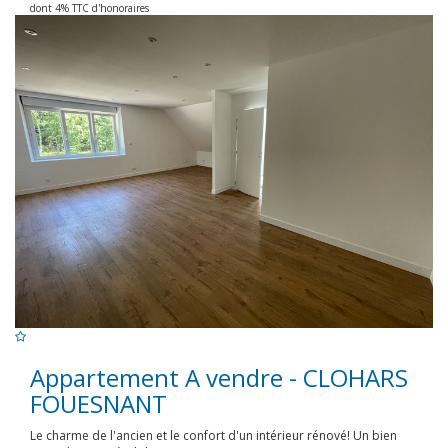
dont 4% TTC d'honoraires
Appartement A vendre - CLOHARS
FOUESNANT
Le charme de l'ancien et le confort d'un intérieur rénové! Un bien