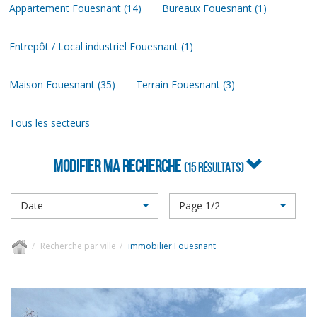
Appartement Fouesnant (14)
Bureaux Fouesnant (1)
Entrepôt / Local industriel Fouesnant (1)
Maison Fouesnant (35)
Terrain Fouesnant (3)
Tous les secteurs
MODIFIER MA RECHERCHE
(15 RÉSULTATS)
Date
Page 1/2
Recherche par ville
immobilier Fouesnant