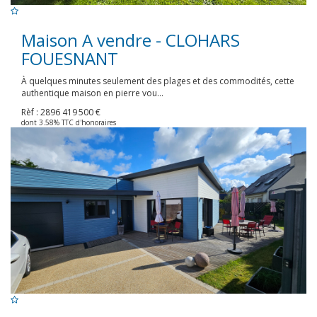
Maison A vendre - CLOHARS
FOUESNANT
À quelques minutes seulement des plages et des commodités, cette
authentique maison en pierre vou...
Rèf : 2896
419 500 €
dont 3.58% TTC d'honoraires