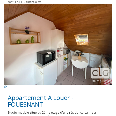
dont 4.7% TTC d'honoraires
Appartement A Louer -
FOUESNANT
Studio meublé situé au 2ème étage d'une résidence calme à