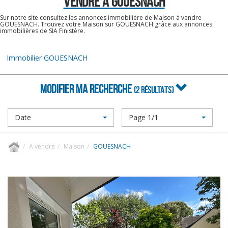
VENDRE À GOUESNACH
Sur notre site consultez les annonces immobilière de Maison à vendre
GOUESNACH. Trouvez votre Maison sur GOUESNACH grâce aux annonces
immobilières de SIA Finistère.
Immobilier GOUESNACH
MODIFIER MA RECHERCHE
(2 RÉSULTATS)
Date
Page 1/1
A vendre
Maison
GOUESNACH