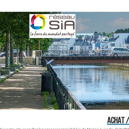
ACHAT /