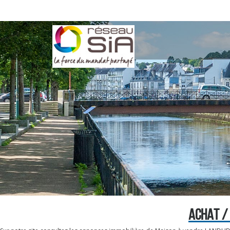
ACHAT /