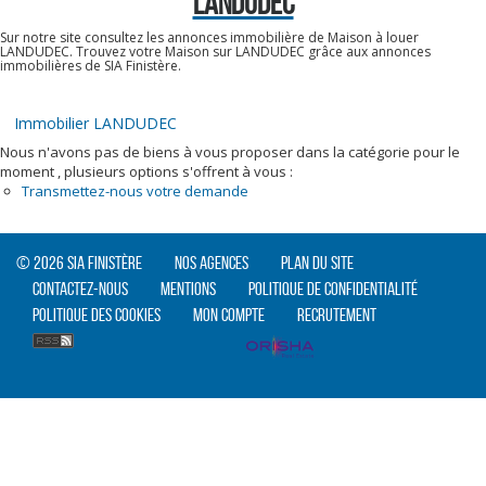
LANDUDEC
Sur notre site consultez les annonces immobilière de Maison à louer
LANDUDEC. Trouvez votre Maison sur LANDUDEC grâce aux annonces
immobilières de SIA Finistère.
Immobilier LANDUDEC
Nous n'avons pas de biens à vous proposer dans la catégorie pour le
moment , plusieurs options s'offrent à vous :
Transmettez-nous votre demande
© 2026 SIA Finistère
Nos agences
Plan du site
Contactez-nous
Mentions
Politique de confidentialité
Politique des cookies
Mon compte
Recrutement