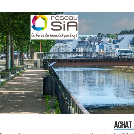
ACHAT 