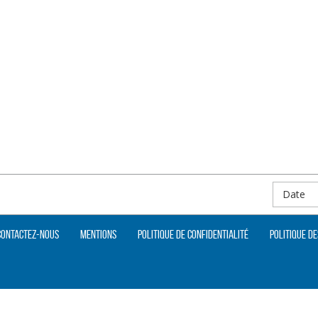
Date
Contactez-nous
Mentions
Politique de confidentialité
Politique de