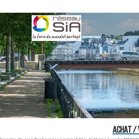
ACHAT /