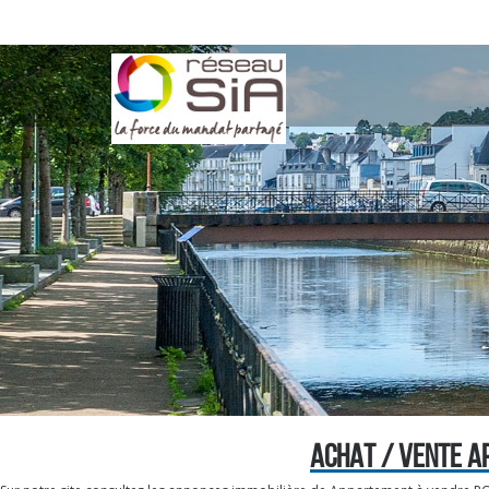
ACHAT / VENTE A