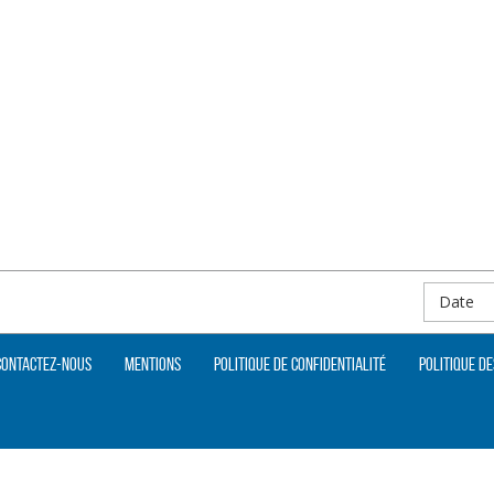
Date
Contactez-nous
Mentions
Politique de confidentialité
Politique de