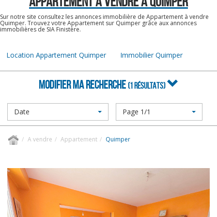
APPARTEMENT A VENDRE À QUIMPER
Sur notre site consultez les annonces immobilière de Appartement à vendre
Quimper. Trouvez votre Appartement sur Quimper grâce aux annonces
immobilières de SIA Finistère.
Location Appartement Quimper
Immobilier Quimper
MODIFIER MA RECHERCHE
(1 RÉSULTATS)
Date
Page 1/1
A vendre
Appartement
Quimper