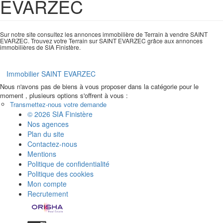
EVARZEC
Sur notre site consultez les annonces immobilière de Terrain à vendre SAINT
EVARZEC. Trouvez votre Terrain sur SAINT EVARZEC grâce aux annonces
immobilières de SIA Finistère.
Immobilier SAINT EVARZEC
Nous n'avons pas de biens à vous proposer dans la catégorie pour le
moment , plusieurs options s'offrent à vous :
Transmettez-nous votre demande
© 2026 SIA Finistère
Nos agences
Plan du site
Contactez-nous
Mentions
Politique de confidentialité
Politique des cookies
Mon compte
Recrutement